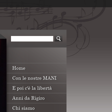
Home
Con le nostre MANI
E poi c'è la libertà
Anni da Rigiro
Chi siamo